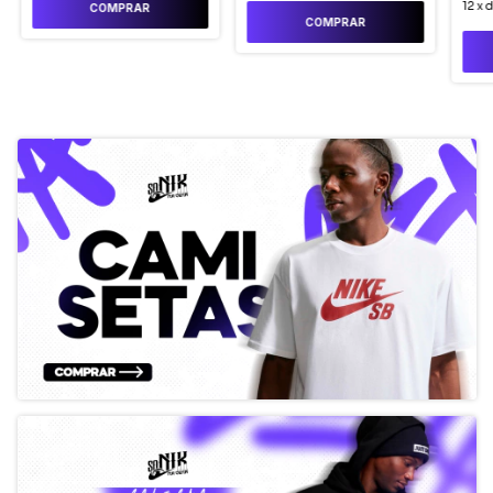
12
x
COMPRAR
COMPRAR