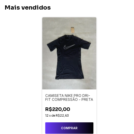
Mais vendidos
CAMISETA NIKE PRO DRI-
FIT COMPRESSÃO - PRETA
R$220,00
12
x
de
R$22,63
COMPRAR