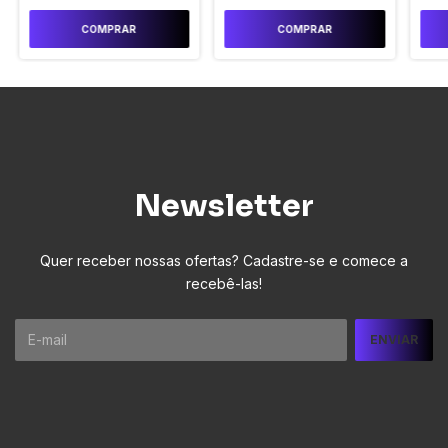
COMPRAR
COMPRAR
Newsletter
Quer receber nossas ofertas? Cadastre-se e comece a
recebê-las!